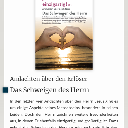
Andachten über den Erlöser
Das Schweigen des Herrn
In den letzten vier Andachten über den Herrn Jesus ging es
um einige Aspekte seines Menschseins, besonders in seinen
Leiden. Doch den Herrn zeichnen weitere Besonderheiten
aus, in denen Er ebenfalls einzigartig und großartig ist. Dazu
gehört das Schweigen des Herrn – wie auch sein Schreien.