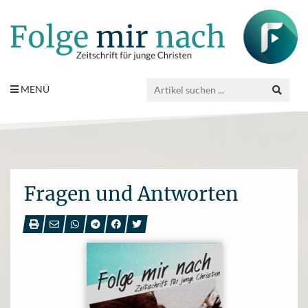
MENÜ
Fragen und Antworten