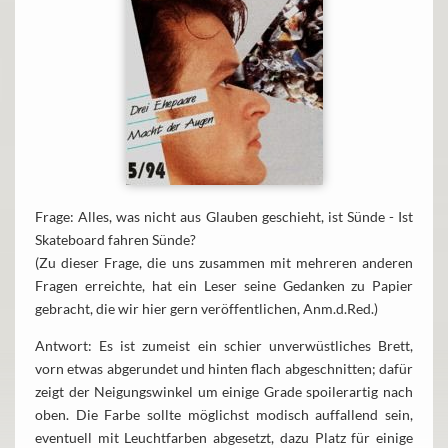
Frage: Alles, was nicht aus Glauben geschieht, ist Sünde - Ist
Skateboard fahren Sünde?
(Zu dieser Frage, die uns zusammen mit mehreren anderen
Fragen erreichte, hat ein Leser seine Gedanken zu Papier
gebracht, die wir hier gern veröffentlichen, Anm.d.Red.)
Antwort: Es ist zumeist ein schier unverwüstliches Brett,
vorn etwas abgerundet und hinten flach abgeschnitten; dafür
zeigt der Neigungswinkel um einige Grade spoilerartig nach
oben. Die Farbe sollte möglichst modisch auffallend sein,
eventuell mit Leuchtfarben abgesetzt, dazu Platz für einige