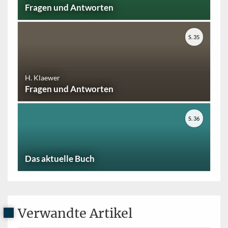
Fragen und Antworten
S. 35
H. Klaewer
Fragen und Antworten
S. 36
Das aktuelle Buch
Verwandte Artikel