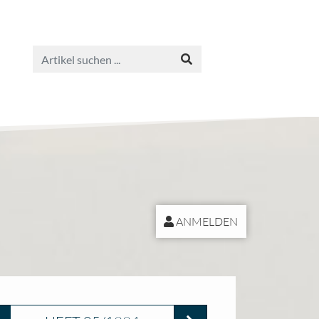
ANMELDEN