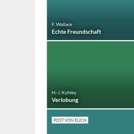
F. Wallace
Echte Freundschaft
H.-J. Kuhley
Verlobung
POST VON EUCH