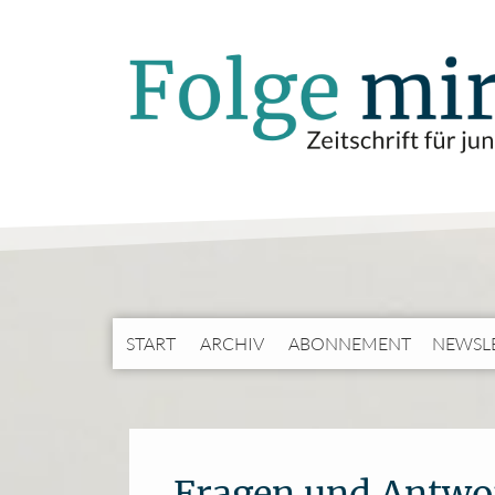
START
ARCHIV
ABONNEMENT
NEWSL
Fragen und Antwo