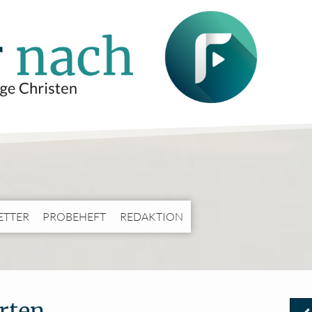
ETTER
PROBEHEFT
REDAKTION
rten