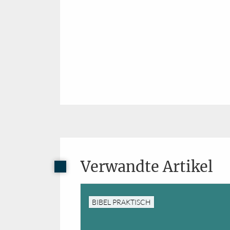
Verwandte Artikel
BIBEL PRAKTISCH