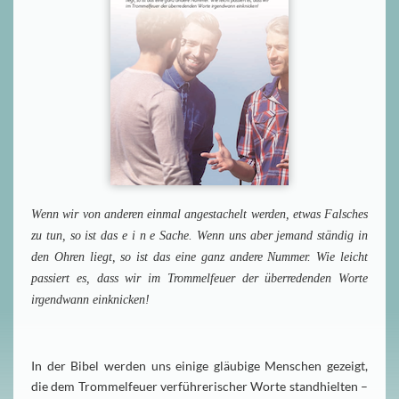
Wenn wir von anderen einmal angestachelt werden, etwas Falsches
zu tun, so ist das e i n e Sache. Wenn uns aber jemand ständig in
den Ohren liegt, so ist das eine ganz andere Nummer. Wie leicht
passiert es, dass wir im Trommelfeuer der überredenden Worte
irgendwann einknicken!
In der Bibel werden uns einige gläubige Menschen gezeigt,
die dem Trommelfeuer verführerischer Worte standhielten –