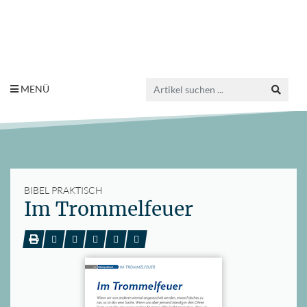
MENÜ
BIBEL PRAKTISCH
Im Trommelfeuer