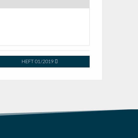
HEFT 01/2019