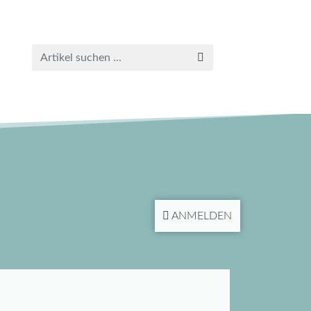
ANMELDEN