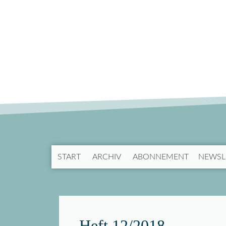
START
ARCHIV
ABONNEMENT
NEWSL
Heft 12/2018