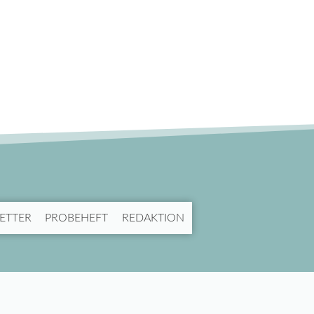
ETTER
PROBEHEFT
REDAKTION