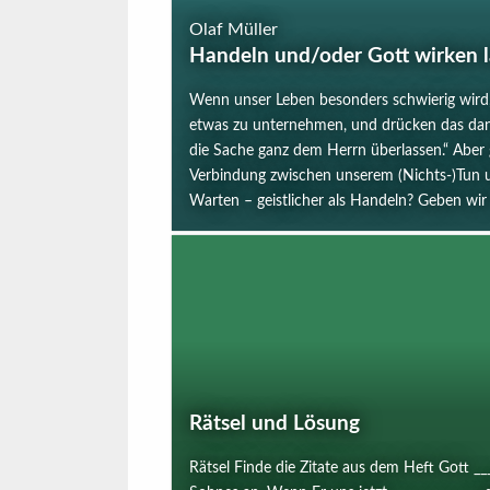
Olaf Müller
Handeln und/oder Gott wirken l
Wenn unser Leben besonders schwierig wird,
etwas zu unternehmen, und drücken das dann 
die Sache ganz dem Herrn überlassen.“ Aber g
Verbindung zwischen unserem (Nichts-)Tun 
Warten – geistlicher als Handeln? Geben wir 
Rätsel und Lösung
Rätsel Finde die Zitate aus dem Heft Gott __