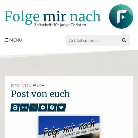
MENÜ
POST VON EUCH
Post von euch