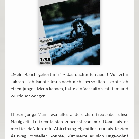
,,Mein Bauch gehört mir" - das dachte ich auch! Vor zehn
Jahren - ich kannte Jesus noch nicht persönlich - lernte ich
einen jungen Mann kennen, hatte ein Verhältnis mit ihm und
wurde schwanger.
Dieser junge Mann war alles andere als erfreut über diese
Neuigkeit. Er trennte sich zunächst von mir. Dann, als er
merkte, daß ich mir Abtreibung eigentlich nur als letzten
Ausweg vorstellen konnte, kümmerte er sich ungewohnt