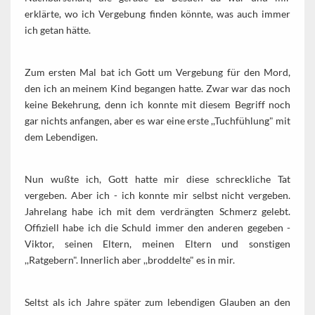
erklärte, wo ich Vergebung finden könnte, was auch immer
ich getan hätte.
Zum ersten Mal bat ich Gott um Vergebung für den Mord,
den ich an meinem Kind begangen hatte. Zwar war das noch
keine Bekehrung, denn ich konnte mit diesem Begriff noch
gar nichts anfangen, aber es war eine erste ,,Tuchfühlung" mit
dem Lebendigen.
Nun wußte ich, Gott hatte mir diese schreckliche Tat
vergeben. Aber ich - ich konnte mir selbst nicht vergeben.
Jahrelang habe ich mit dem verdrängten Schmerz gelebt.
Offiziell habe ich die Schuld immer den anderen gegeben -
Viktor, seinen Eltern, meinen Eltern und sonstigen
,,Ratgebern". Innerlich aber ,,broddelte" es in mir.
Seltst als ich Jahre später zum lebendigen Glauben an den