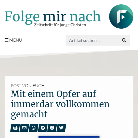
MENÜ
POST VON EUCH
Mit einem Opfer auf
immerdar vollkommen
gemacht