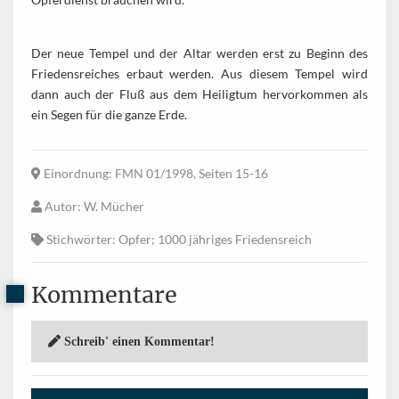
Der neue Tempel und der Altar werden erst zu Beginn des
Friedensreiches erbaut werden. Aus diesem Tempel wird
dann auch der Fluß aus dem Heiligtum hervorkommen als
ein Segen für die ganze Erde.
Einordnung
: FMN 01/1998, Seiten 15-16
Autor
: W. Mücher
Stichwörter
: Opfer; 1000 jähriges Friedensreich
Kommentare
Schreib' einen Kommentar!