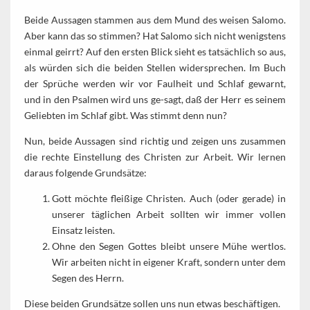
Beide Aussagen stammen aus dem Mund des weisen Salomo.
Aber kann das so stimmen? Hat Salomo sich nicht wenigstens
einmal geirrt? Auf den ersten Blick sieht es tatsächlich so aus,
als würden sich die beiden Stellen widersprechen. Im Buch
der Sprüche werden wir vor Faulheit und Schlaf gewarnt,
und in den Psalmen wird uns ge-sagt, daß der Herr es seinem
Geliebten im Schlaf gibt. Was stimmt denn nun?
Nun, beide Aussagen sind richtig und zeigen uns zusammen
die rechte Einstellung des Christen zur Arbeit. Wir lernen
daraus folgende Grundsätze:
Gott möchte fleißige Christen. Auch (oder gerade) in
unserer täglichen Arbeit sollten wir immer vollen
Einsatz leisten.
Ohne den Segen Gottes bleibt unsere Mühe wertlos.
Wir arbeiten nicht in eigener Kraft, sondern unter dem
Segen des Herrn.
Diese beiden Grundsätze sollen uns nun etwas beschäftigen.