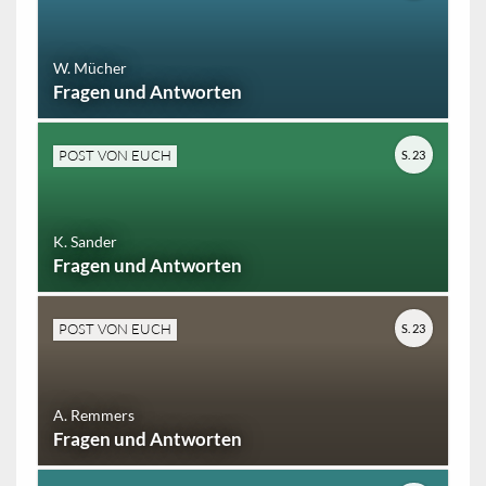
W. Mücher
Fragen und Antworten
POST VON EUCH
S. 23
K. Sander
Fragen und Antworten
POST VON EUCH
S. 23
A. Remmers
Fragen und Antworten