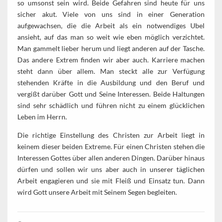
so umsonst sein wird. Beide Gefahren sind heute für uns
sicher akut. Viele von uns sind in einer Generation
aufgewachsen, die die Arbeit als ein notwendiges Ubel
ansieht, auf das man so weit wie eben möglich verzichtet.
Man gammelt lieber herum und liegt anderen auf der Tasche.
Das andere Extrem finden wir aber auch. Karriere machen
steht dann über allem. Man steckt alle zur Verfügung
stehenden Kräfte in die Ausbildung und den Beruf und
vergißt darüber Gott und Seine Interessen. Beide Haltungen
sind sehr schädlich und führen nicht zu einem glücklichen
Leben im Herrn.
Die richtige Einstellung des Christen zur Arbeit liegt in
keinem dieser beiden Extreme. Für einen Christen stehen die
Interessen Gottes über allen anderen Dingen. Darüber hinaus
dürfen und sollen wir uns aber auch in unserer täglichen
Arbeit engagieren und sie mit Fleiß und Einsatz tun. Dann
wird Gott unsere Arbeit mit Seinem Segen begleiten.