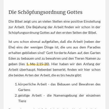
Die Schöpfungsordnung Gottes
Die Bibel zeigt uns an vielen Stellen eine positive Einstellung
zur Arbeit. Die Bejahung der Arbeit finden wir schon in der
Schöpfungsordnung Gottes auf den ersten Seiten der Bibel.
Ist uns schon einmal aufgefallen, daß die Arbeit (neben der
Ehe) eins der wenigen Dinge ist, die uns aus dem Paradies
erhalten geblieben sind? Gott forderte Adam auf, den Garten
Eden zu bebauen und zu bewahren und den Tieren Namen zu
geben (lies
1. Mo 2,15-20
). Hier haben wir den Anfang der
Arbeit überhaupt. Nebenbei bemerkt, finden wir hier schon
die beiden Arten der Arbeit, die es bis heute gibt:
körperliche Arbeit - das Bebauen und Bewahren des
Gartens
geistige Arbeit - die Namensgebung der einzelnen
Tiere