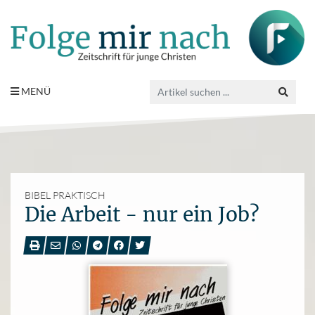
MENÜ
BIBEL PRAKTISCH
Die Arbeit - nur ein Job?