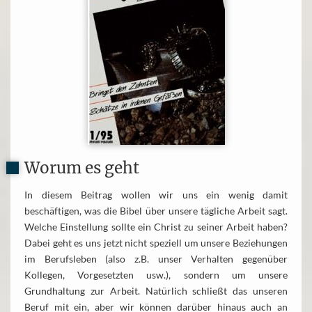
Worum es geht
In diesem Beitrag wollen wir uns ein wenig damit
beschäftigen, was die Bibel über unsere tägliche Arbeit sagt.
Welche Einstellung sollte ein Christ zu seiner Arbeit haben?
Dabei geht es uns jetzt nicht speziell um unsere Beziehungen
im Berufsleben (also z.B. unser Verhalten gegenüber
Kollegen, Vorgesetzten usw.), sondern um unsere
Grundhaltung zur Arbeit. Natürlich schließt das unseren
Beruf mit ein, aber wir können darüber hinaus auch an