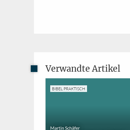
Verwandte Artikel
BIBEL PRAKTISCH
Martin Schäfer