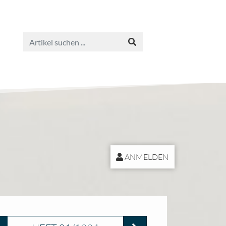
ANMELDEN