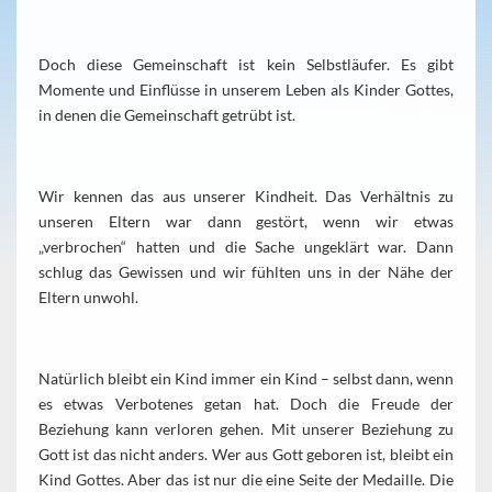
Doch diese Gemeinschaft ist kein Selbstläufer. Es gibt
Momente und Einflüsse in unserem Leben als Kinder Gottes,
in denen die Gemeinschaft getrübt ist.
Wir kennen das aus unserer Kindheit. Das Verhältnis zu
unseren Eltern war dann gestört, wenn wir etwas
„verbrochen“ hatten und die Sache ungeklärt war. Dann
schlug das Gewissen und wir fühlten uns in der Nähe der
Eltern unwohl.
Natürlich bleibt ein Kind immer ein Kind – selbst dann, wenn
es etwas Verbotenes getan hat. Doch die Freude der
Beziehung kann verloren gehen. Mit unserer Beziehung zu
Gott ist das nicht anders. Wer aus Gott geboren ist, bleibt ein
Kind Gottes. Aber das ist nur die eine Seite der Medaille. Die