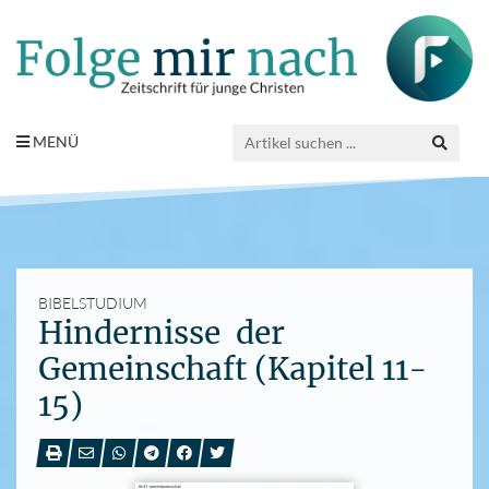
MENÜ
BIBELSTUDIUM
Hindernisse der
Gemeinschaft (Kapitel 11-
15)