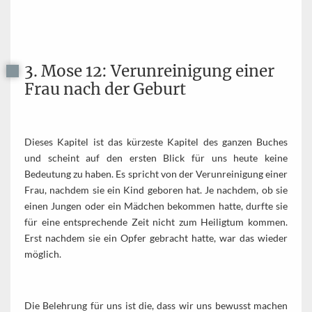
3. Mose 12: Verunreinigung einer
Frau nach der Geburt
Dieses Kapitel ist das kürzeste Kapitel des ganzen Buches
und scheint auf den ersten Blick für uns heute keine
Bedeutung zu haben. Es spricht von der Verunreinigung einer
Frau, nachdem sie ein Kind geboren hat. Je nachdem, ob sie
einen Jungen oder ein Mädchen bekommen hatte, durfte sie
für eine entsprechende Zeit nicht zum Heiligtum kommen.
Erst nachdem sie ein Opfer gebracht hatte, war das wieder
möglich.
Die Belehrung für uns ist die, dass wir uns bewusst machen