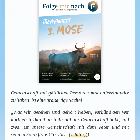
Gemeinschaft mit göttlichen Personen und untereinander
zu haben, ist eine großartige Sache!
„Was wir gesehen und gehört haben, verkündigen wir
auch euch, damit auch ihr mit uns Gemeinschaft habt; und
zwar ist unsere Gemeinschaft mit dem Vater und mit
seinem Sohn Jesus Christus“ (
1. Joh 1,3
).