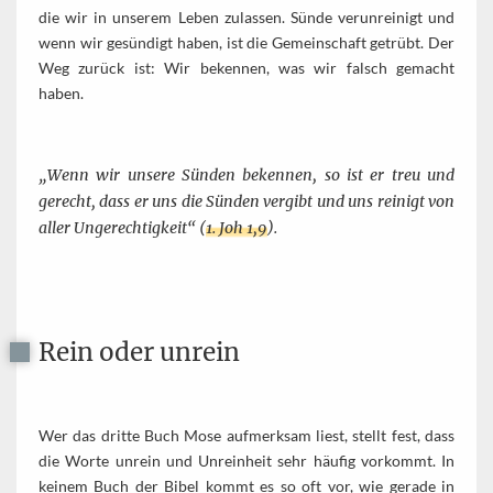
die wir in unserem Leben zulassen. Sünde verunreinigt und
wenn wir gesündigt haben, ist die Gemeinschaft getrübt. Der
Weg zurück ist: Wir bekennen, was wir falsch gemacht
haben.
„Wenn wir unsere Sünden bekennen, so ist er treu und
gerecht, dass er uns die Sünden vergibt und uns reinigt von
aller Ungerechtigkeit“ (
1. Joh 1,9
).
Rein oder unrein
Wer das dritte Buch Mose aufmerksam liest, stellt fest, dass
die Worte unrein und Unreinheit sehr häufig vorkommt. In
keinem Buch der Bibel kommt es so oft vor, wie gerade in