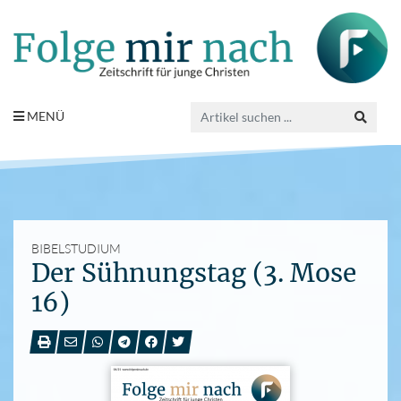
MENÜ
BIBELSTUDIUM
Der Sühnungstag (3. Mose
16)