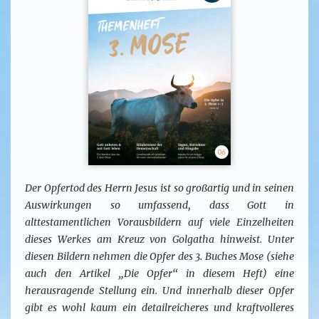
Der Opfertod des Herrn Jesus ist so großartig und in seinen
Auswirkungen so umfassend, dass Gott in
alttestamentlichen Vorausbildern auf viele Einzelheiten
dieses Werkes am Kreuz von Golgatha hinweist. Unter
diesen Bildern nehmen die Opfer des 3. Buches Mose (siehe
auch den Artikel „Die Opfer“ in diesem Heft) eine
herausragende Stellung ein. Und innerhalb dieser Opfer
gibt es wohl kaum ein detailreicheres und kraftvolleres