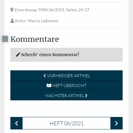
Einordnung
: FMN 06/2021, Seiten 24-27
Autor
: Marco Leßmann
Kommentare
Schreib' einen Kommentar!
VORHERIGER ARTIKEL
HEFT-ÜBERSICHT
NÄCHSTER ARTIKEL
HEFT 06/2021