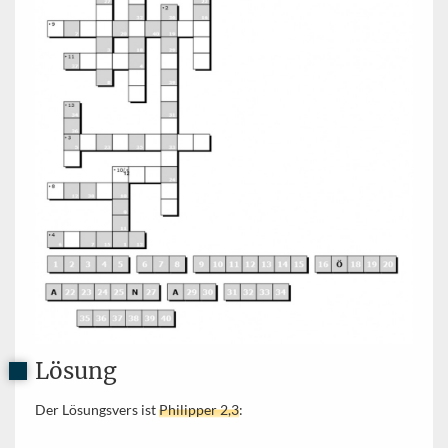
Lösung
Der Lösungsvers ist
Philipper 2,3
: