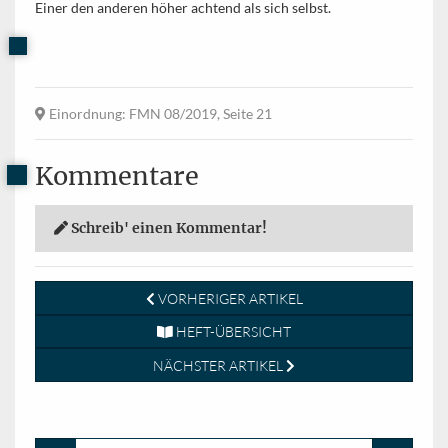
Einer den anderen höher achtend als sich selbst.
Einordnung
: FMN 08/2019, Seite 21
Kommentare
Schreib' einen Kommentar!
VORHERIGER ARTIKEL
HEFT-ÜBERSICHT
NÄCHSTER ARTIKEL