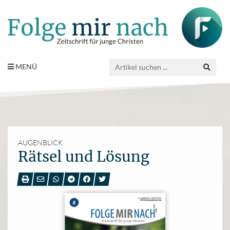
MENÜ
AUGENBLICK
Rätsel und Lösung