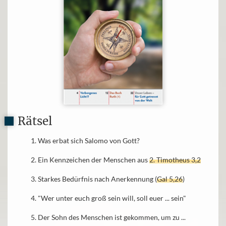
Rätsel
Was erbat sich Salomo von Gott?
Ein Kennzeichen der Menschen aus
2. Timotheus 3,2
Starkes Bedürfnis nach Anerkennung (
Gal 5,26
)
"Wer unter euch groß sein will, soll euer ... sein"
Der Sohn des Menschen ist gekommen, um zu ...