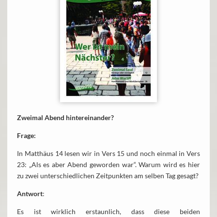
Zweimal Abend hintereinander?
Frage:
In Matthäus 14 lesen wir in Vers 15 und noch einmal in Vers
23: „Als es aber Abend geworden war“. Warum wird es hier
zu zwei unterschiedlichen Zeitpunkten am selben Tag gesagt?
Antwort
:
Es ist wirklich erstaunlich, dass diese beiden