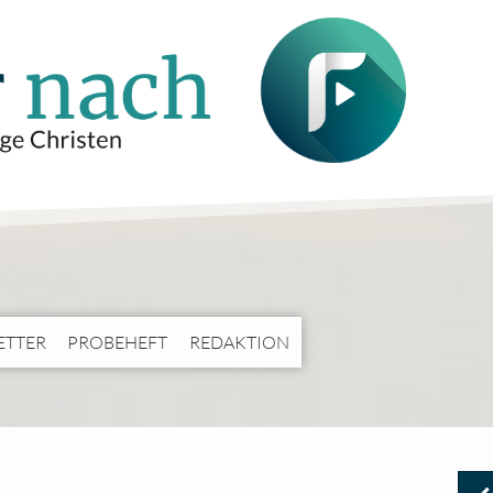
ETTER
PROBEHEFT
REDAKTION