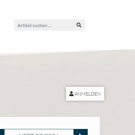
ANMELDEN