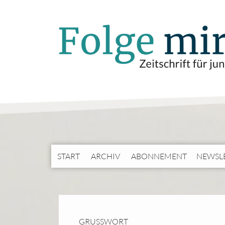
START
ARCHIV
ABONNEMENT
NEWSL
GRUSSWORT