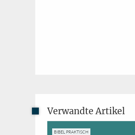
Verwandte Artikel
BIBEL PRAKTISCH