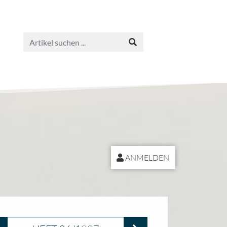
ANMELDEN