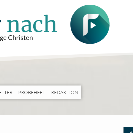
ETTER
PROBEHEFT
REDAKTION