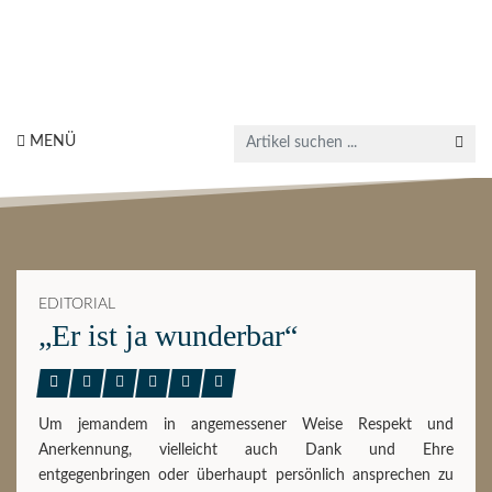
MENÜ
EDITORIAL
„Er ist ja wunderbar“
Um jemandem in angemessener Weise Respekt und
Anerkennung, vielleicht auch Dank und Ehre
entgegenbringen oder überhaupt persönlich ansprechen zu