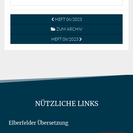
HEFT 06/2023
ZUM ARCHIV
HEFT 08/2023
NÜTZLICHE LINKS
Elberfelder Übersetzung