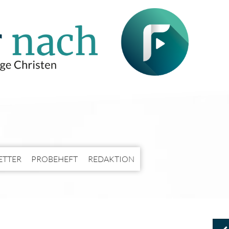
ETTER
PROBEHEFT
REDAKTION