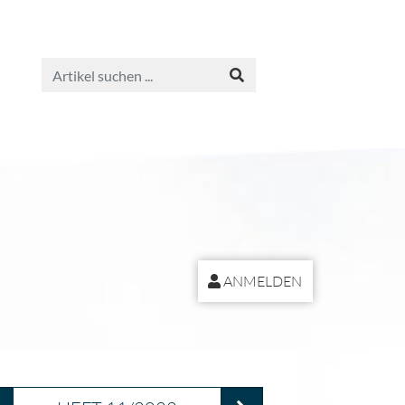
ANMELDEN