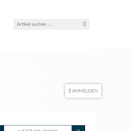
ANMELDEN