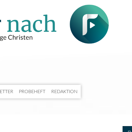
ETTER
PROBEHEFT
REDAKTION