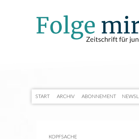
START
ARCHIV
ABONNEMENT
NEWSL
KOPFSACHE