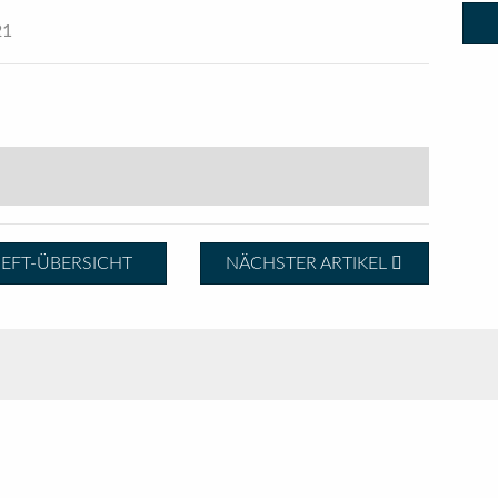
21
EFT-ÜBERSICHT
NÄCHSTER ARTIKEL