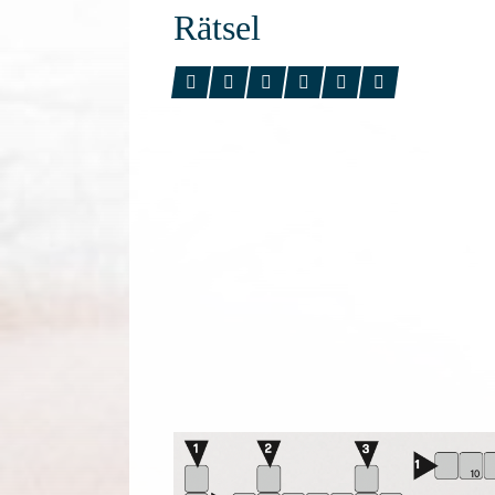
Rätsel