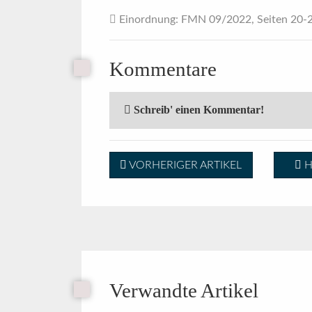
Einordnung
: FMN 09/2022, Seiten 20-
Kommentare
Schreib' einen Kommentar!
VORHERIGER ARTIKEL
H
Verwandte Artikel