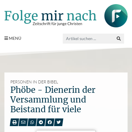
MENÜ
PERSONEN IN DER BIBEL
Phöbe - Dienerin der
Versammlung und
Beistand für viele