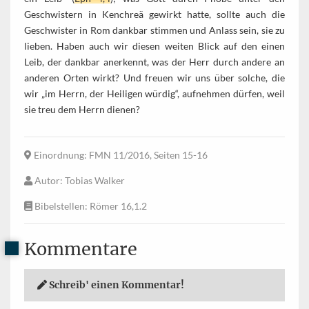
Geschwistern in Kenchreä gewirkt hatte, sollte auch die
Geschwister in Rom dankbar stimmen und Anlass sein, sie zu
lieben. Haben auch wir diesen weiten Blick auf den einen
Leib, der dankbar anerkennt, was der Herr durch andere an
anderen Orten wirkt? Und freuen wir uns über solche, die
wir „im Herrn, der Heiligen würdig“, aufnehmen dürfen, weil
sie treu dem Herrn dienen?
Einordnung
: FMN 11/2016, Seiten 15-16
Autor
: Tobias Walker
Bibelstellen
: Römer 16,1.2
Kommentare
Schreib' einen Kommentar!