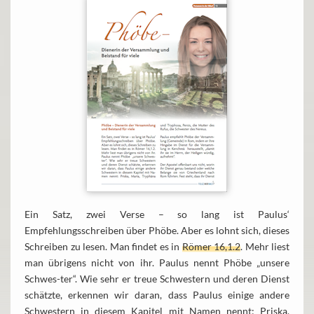
Ein Satz, zwei Verse – so lang ist Paulus‘
Empfehlungsschreiben über Phöbe. Aber es lohnt sich, dieses
Schreiben zu lesen. Man findet es in
Römer 16,1.2
. Mehr liest
man übrigens nicht von ihr. Paulus nennt Phöbe „unsere
Schwes-ter“. Wie sehr er treue Schwestern und deren Dienst
schätzte, erkennen wir daran, dass Paulus einige andere
Schwestern in diesem Kapitel mit Namen nennt: Priska,