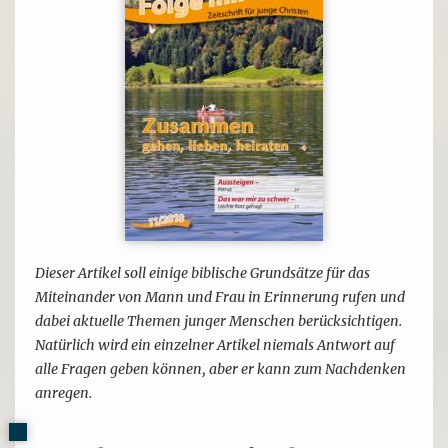
Dieser Artikel soll einige biblische Grundsätze für das
Miteinander von Mann und Frau in Erinnerung rufen und
dabei aktuelle Themen junger Menschen berücksichtigen.
Natürlich wird ein einzelner Artikel niemals Antwort auf
alle Fragen geben können, aber er kann zum Nachdenken
anregen.