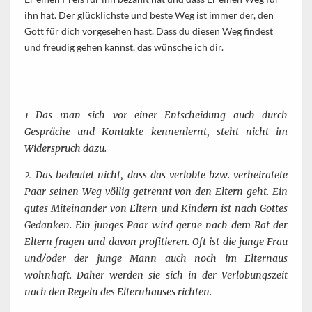
ihn hat. Der glücklichste und beste Weg ist immer der, den
Gott für dich vorgesehen hast. Dass du diesen Weg findest
und freudig gehen kannst, das wünsche ich dir.
1 Das man sich vor einer Entscheidung auch durch
Gespräche und Kontakte kennenlernt, steht nicht im
Widerspruch dazu.
2. Das bedeutet nicht, dass das verlobte bzw. verheiratete
Paar seinen Weg völlig getrennt von den Eltern geht. Ein
gutes Miteinander von Eltern und Kindern ist nach Gottes
Gedanken. Ein junges Paar wird gerne nach dem Rat der
Eltern fragen und davon profitieren. Oft ist die junge Frau
und/oder der junge Mann auch noch im Elternaus
wohnhaft. Daher werden sie sich in der Verlobungszeit
nach den Regeln des Elternhauses richten.