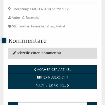
Einordnung
: FMN 11/2010, Seiten 4-12
Autor
: C. Rosenthal
Stichwörter
: Freundschaften; Heirat
Kommentare
Schreib' einen Kommentar!
VORHERIGER ARTIKEL
HEFT-ÜBERSICHT
NÄCHSTER ARTIKEL