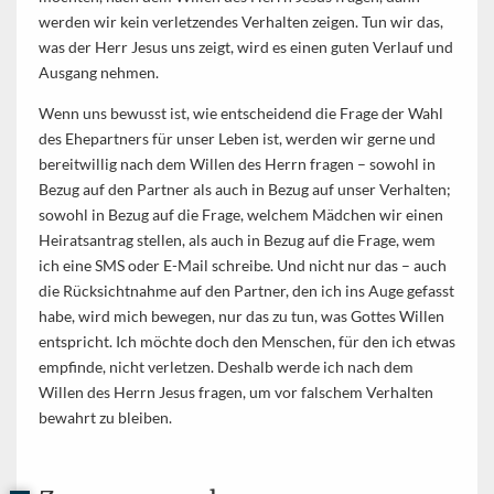
werden wir kein verletzendes Verhalten zeigen. Tun wir das,
was der Herr Jesus uns zeigt, wird es einen guten Verlauf und
Ausgang nehmen.
Wenn uns bewusst ist, wie entscheidend die Frage der Wahl
des Ehepartners für unser Leben ist, werden wir gerne und
bereitwillig nach dem Willen des Herrn fragen – sowohl in
Bezug auf den Partner als auch in Bezug auf unser Verhalten;
sowohl in Bezug auf die Frage, welchem Mädchen wir einen
Heiratsantrag stellen, als auch in Bezug auf die Frage, wem
ich eine SMS oder E-Mail schreibe. Und nicht nur das – auch
die Rücksichtnahme auf den Partner, den ich ins Auge gefasst
habe, wird mich bewegen, nur das zu tun, was Gottes Willen
entspricht. Ich möchte doch den Menschen, für den ich etwas
empfinde, nicht verletzen. Deshalb werde ich nach dem
Willen des Herrn Jesus fragen, um vor falschem Verhalten
bewahrt zu bleiben.