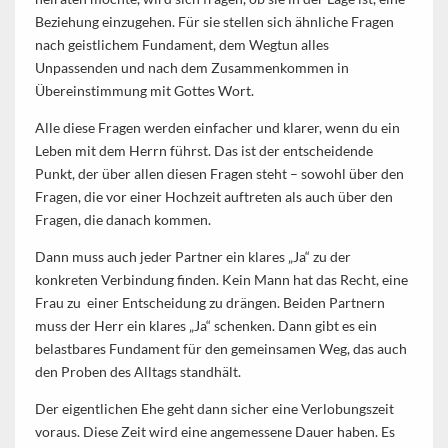
Beziehung einzugehen. Für sie stellen sich ähnliche Fragen
nach geistlichem Fundament, dem Wegtun alles
Unpassenden und nach dem Zusammenkommen in
Übereinstimmung mit Gottes Wort.
Alle diese Fragen werden einfacher und klarer, wenn du ein
Leben mit dem Herrn führst. Das ist der entscheidende
Punkt, der über allen diesen Fragen steht – sowohl über den
Fragen, die vor einer Hochzeit auftreten als auch über den
Fragen, die danach kommen.
Dann muss auch jeder Partner ein klares „Ja“ zu der
konkreten Verbindung finden. Kein Mann hat das Recht, eine
Frau zu einer Entscheidung zu drängen. Beiden Partnern
muss der Herr ein klares „Ja“ schenken. Dann gibt es ein
belastbares Fundament für den gemeinsamen Weg, das auch
den Proben des Alltags standhält.
Der eigentlichen Ehe geht dann sicher eine Verlobungszeit
voraus. Diese Zeit wird eine angemessene Dauer haben. Es