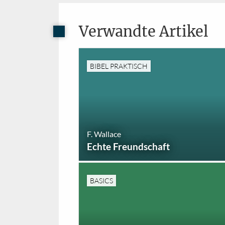
Verwandte Artikel
BIBEL PRAKTISCH
F. Wallace
Echte Freundschaft
BASICS