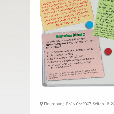
Einordnung
: FMN 06/2007, Seiten 18-2