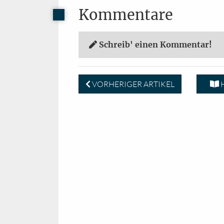
Kommentare
Schreib' einen Kommentar!
VORHERIGER ARTIKEL
H