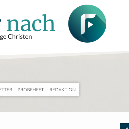
ETTER
PROBEHEFT
REDAKTION