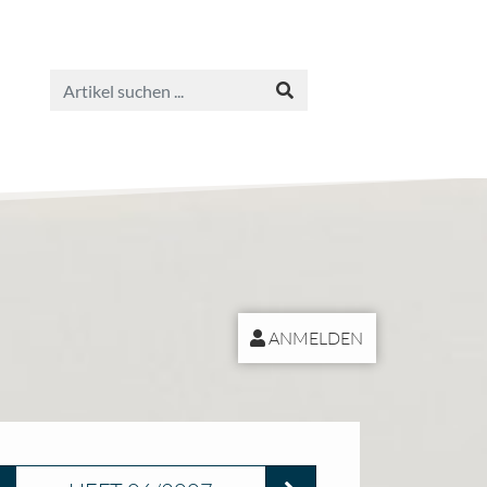
ANMELDEN