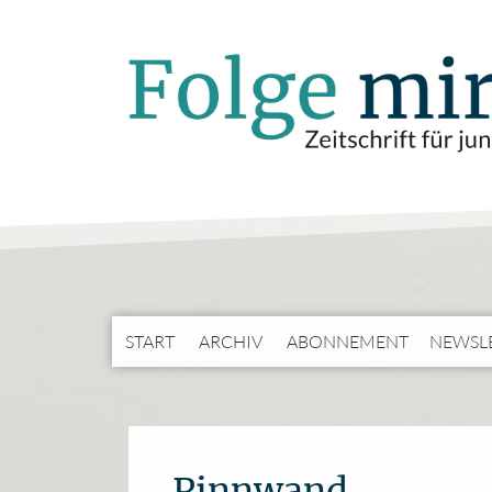
START
ARCHIV
ABONNEMENT
NEWSL
Pinnwand