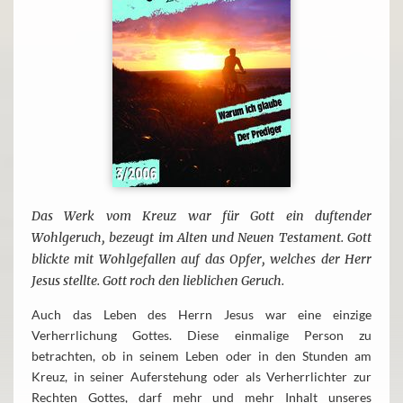
Das Werk vom Kreuz war für Gott ein duftender
Wohlgeruch, bezeugt im Alten und Neuen Testament. Gott
blickte mit Wohlgefallen auf das Opfer, welches der Herr
Jesus stellte. Gott roch den lieblichen Geruch.
Auch das Leben des Herrn Jesus war eine einzige
Verherrlichung Gottes. Diese einmalige Person zu
betrachten, ob in seinem Leben oder in den Stunden am
Kreuz, in seiner Auferstehung oder als Verherrlichter zur
Rechten Gottes, darf mehr und mehr Inhalt unseres