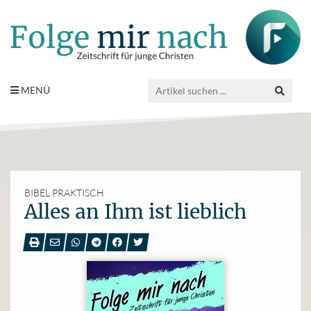
MENÜ
BIBEL PRAKTISCH
Alles an Ihm ist lieblich