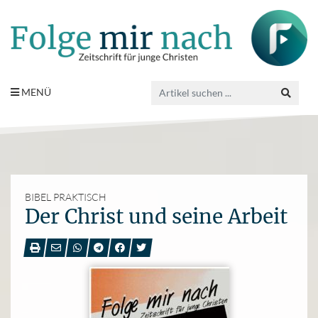
MENÜ
BIBEL PRAKTISCH
Der Christ und seine Arbeit