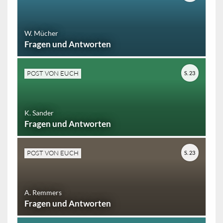
W. Mücher
Fragen und Antworten
POST VON EUCH
S. 23
K. Sander
Fragen und Antworten
POST VON EUCH
S. 23
A. Remmers
Fragen und Antworten