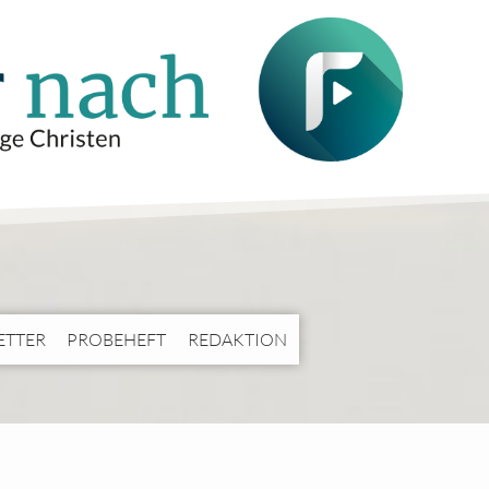
ETTER
PROBEHEFT
REDAKTION