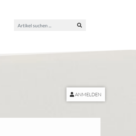
ANMELDEN