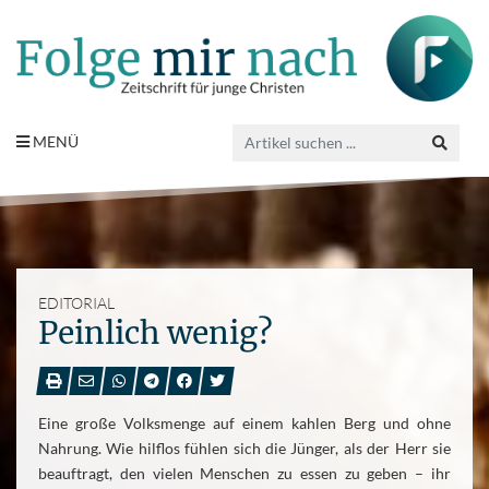
MENÜ
EDITORIAL
Peinlich wenig?
Eine große Volksmenge auf einem kahlen Berg und ohne
Nahrung. Wie hilflos fühlen sich die Jünger, als der Herr sie
beauftragt, den vielen Menschen zu essen zu geben – ihr