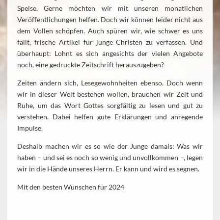
Speise. Gerne möchten wir mit unseren monatlichen
Veröffentlichungen helfen. Doch wir können leider nicht aus
dem Vollen schöpfen. Auch spüren wir, wie schwer es uns
fällt, frische Artikel für junge Christen zu verfassen. Und
überhaupt: Lohnt es sich angesichts der vielen Angebote
noch, eine gedruckte Zeitschrift herauszugeben?
Zeiten ändern sich, Lesegewohnheiten ebenso. Doch wenn
wir in dieser Welt bestehen wollen, brauchen wir Zeit und
Ruhe, um das Wort Gottes sorgfältig zu lesen und gut zu
verstehen. Dabei helfen gute Erklärungen und anregende
Impulse.
Deshalb machen wir es so wie der Junge damals: Was wir
haben – und sei es noch so wenig und unvollkommen –, legen
wir in die Hände unseres Herrn. Er kann und wird es segnen.
Mit den besten Wünschen für 2024