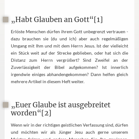
„Habt Glauben an Gott“[1]
Erlöste Menschen dürfen ihrem Gott unbegrenzt vertrauen -
dazu brauchen sie (du und ich) aber auch regelmäßigen
Umgang mit Ihm und mit dem Herrn Jesus. Ist der vielleicht
ein Stück weit auf der Strecke geblieben, oder hat sich die
Distanz zum Herrn vergrößert? Sind Zweifel an der
Zuverlässigkeit der Bibel aufgekommen? Ist innerlich
irgendwie einiges abhandengekommen? Dann helfen gleich
mehrere Artikel in diesem Heft weiter.
„Euer Glaube ist ausgebreitet
worden“[2]
Wenn wir in der richtigen geistlichen Verfassung sind, dürfen
und möchten wir als Jünger Jesu auch gerne unserem