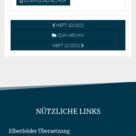
DOWNLOAD ALS PDF
HEFT 10/2021
ZUM ARCHIV
HEFT 12/2021
NÜTZLICHE LINKS
Elberfelder Übersetzung