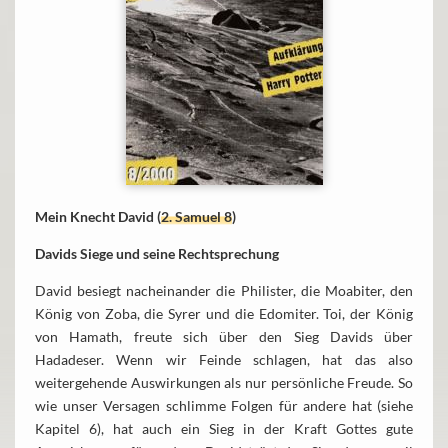
Mein Knecht David (
2. Samuel 8
)
Davids Siege und seine Rechtsprechung
David besiegt nacheinander die Philister, die Moabiter, den
König von Zoba, die Syrer und die Edomiter. Toi, der König
von Hamath, freute sich über den Sieg Davids über
Hadadeser. Wenn wir Feinde schlagen, hat das also
weitergehende Auswirkungen als nur persönliche Freude. So
wie unser Versagen schlimme Folgen für andere hat (siehe
Kapitel 6), hat auch ein Sieg in der Kraft Gottes gute