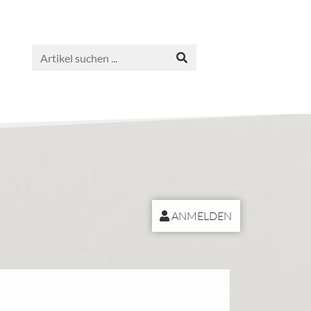
ANMELDEN