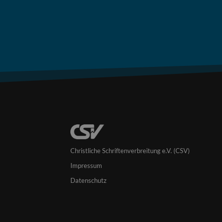
Christliche Schriftenverbreitung e.V. (CSV)
Impressum
Datenschutz