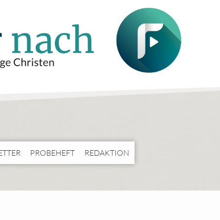
ETTER
PROBEHEFT
REDAKTION