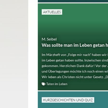
AKTUELLES
M. Seibel
Was sollte man im Leben getan 
Im Märzheft von „Folge mir nach“ haben wir 
im Leben getan haben sollte. Inzwischen sin
gekommen. Herzlichen Dank dafür! Vor der
und Überlegungen möchte ich noch einen wi
Wir leben als Christen nicht unter Gesetz. „De
Taten im Leben
KURZGESCHICHTEN UND QUIZ