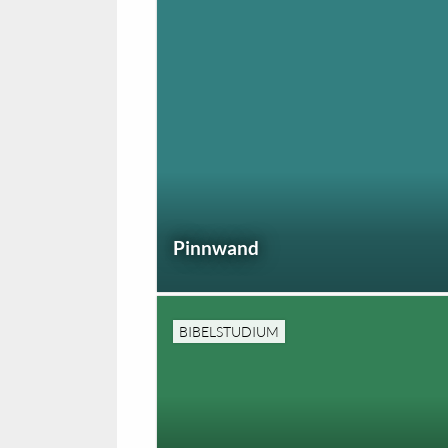
Pinnwand
BIBELSTUDIUM