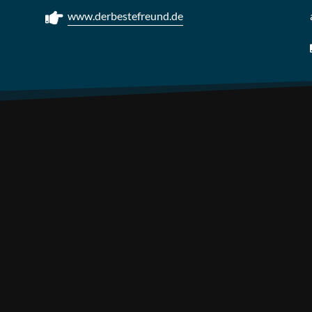
www.derbestefreund.de