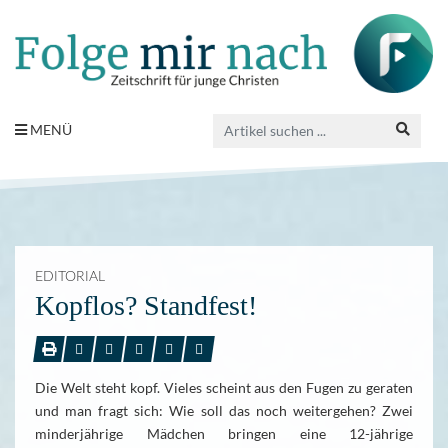
MENÜ
EDITORIAL
Kopflos? Standfest!
Die Welt steht kopf. Vieles scheint aus den Fugen zu geraten
und man fragt sich: Wie soll das noch weitergehen? Zwei
minderjährige Mädchen bringen eine 12-jährige