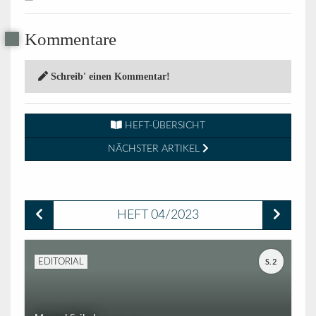
Kommentare
Schreib' einen Kommentar!
HEFT-ÜBERSICHT
NÄCHSTER ARTIKEL
HEFT 04/2023
S. 2
EDITORIAL