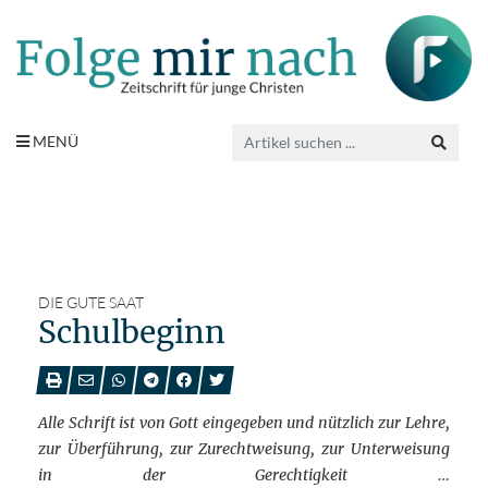
MENÜ
DIE GUTE SAAT
Schulbeginn
Alle Schrift ist von Gott eingegeben und nützlich zur Lehre,
zur Überführung, zur Zurechtweisung, zur Unterweisung
in der Gerechtigkeit …