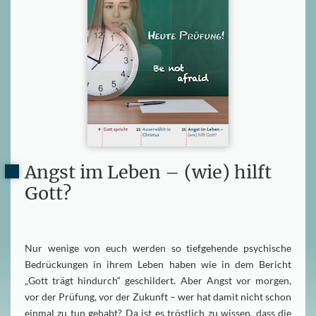
Angst im Leben – (wie) hilft
Gott?
Nur wenige von euch werden so tiefgehende psychische
Bedrückungen in ihrem Leben haben wie in dem Bericht
„Gott trägt hindurch“ geschildert. Aber Angst vor morgen,
vor der Prüfung, vor der Zukunft – wer hat damit nicht schon
einmal zu tun gehabt? Da ist es tröstlich zu wissen, dass die