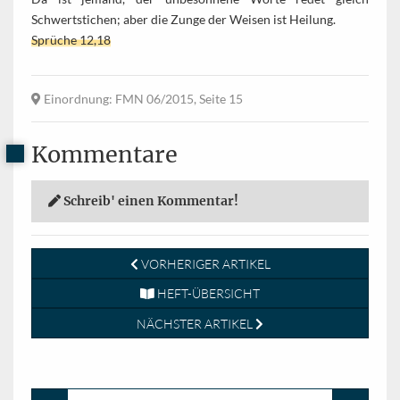
Schwertstichen; aber die Zunge der Weisen ist Heilung.
Sprüche 12,18
Einordnung
: FMN 06/2015, Seite 15
Kommentare
Schreib' einen Kommentar!
VORHERIGER ARTIKEL
HEFT-ÜBERSICHT
NÄCHSTER ARTIKEL