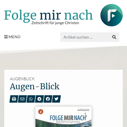
MENÜ
AUGENBLICK
Augen-Blick