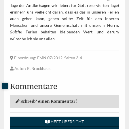
Tage der Antike (sagen wir lieber: für Gott reservierten Tage)
erinnern uns vielleicht daran, dass es das in unseren Ferien
auch geben kann, geben sollte: Zeit für den inneren
Menschen und unsere Gemeinschaft mit unserem Herrn.
Solche
Ferien behalten bleibenden Wert, und darum
wünsche ich sie uns allen.
Einordnung
: FMN 07/2012, Seiten 3-4
Autor
: R. Brockhaus
Kommentare
Schreib' einen Kommentar!
HEFT-ÜBERSICHT