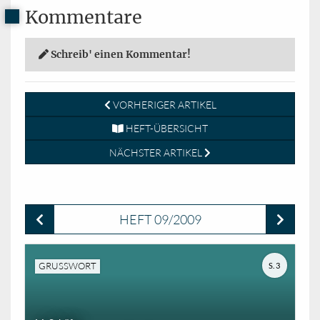
Kommentare
Schreib' einen Kommentar!
VORHERIGER ARTIKEL
HEFT-ÜBERSICHT
NÄCHSTER ARTIKEL
HEFT 09/2009
GRUSSWORT
S. 3