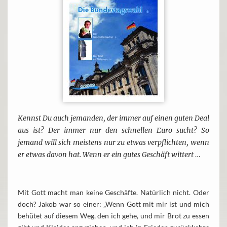
Kennst Du auch jemanden, der immer auf einen guten Deal
aus ist? Der immer nur den schnellen Euro sucht? So
jemand will sich meistens nur zu etwas verpflichten, wenn
er etwas davon hat. Wenn er ein gutes Geschäft wittert …
Mit Gott macht man keine Geschäfte. Natürlich nicht. Oder
doch? Jakob war so einer: „Wenn Gott mit mir ist und mich
behütet auf diesem Weg, den ich gehe, und mir Brot zu essen