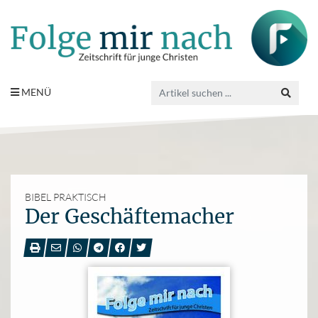
MENÜ
BIBEL PRAKTISCH
Der Geschäftemacher