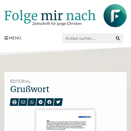
MENÜ
EDITORIAL
Grußwort