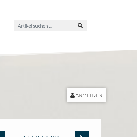
ANMELDEN