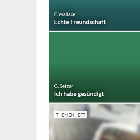
F. Wallace
Echte Freundschaft
G. Setzer
Ich habe gesündigt
THEMENHEFT