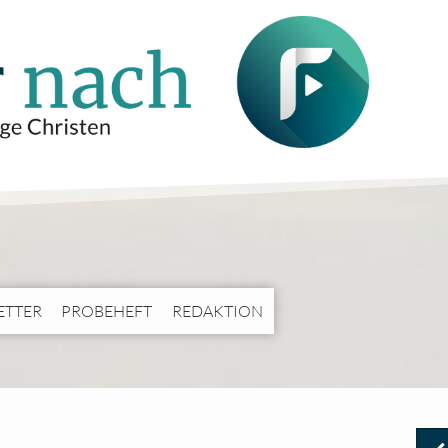
ETTER
PROBEHEFT
REDAKTION