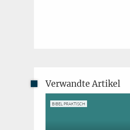
Verwandte Artikel
BIBEL PRAKTISCH