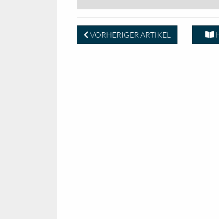
VORHERIGER ARTIKEL
H