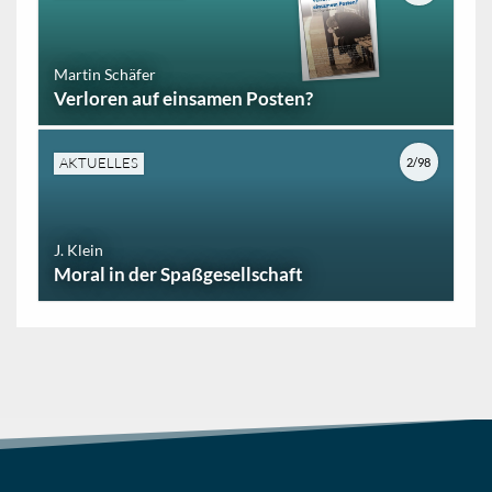
Martin Schäfer
Verloren auf einsamen Posten?
AKTUELLES
2/98
J. Klein
Moral in der Spaßgesellschaft