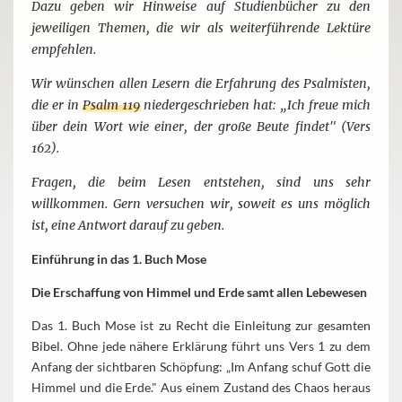
Dazu geben wir Hinweise auf Studienbücher zu den
jeweiligen Themen, die wir als weiterführende Lektüre
empfehlen.
Wir wünschen allen Lesern die Erfahrung des Psalmisten,
die er in
Psalm 119
niedergeschrieben hat: „Ich freue mich
über dein Wort wie einer, der große Beute findet" (Vers
162).
Fragen, die beim Lesen entstehen, sind uns sehr
willkommen. Gern versuchen wir, soweit es uns möglich
ist, eine Antwort darauf zu geben.
Einführung in das 1. Buch Mose
Die Erschaffung von Himmel und Erde samt allen Lebewesen
Das 1. Buch Mose ist zu Recht die Einleitung zur gesamten
Bibel. Ohne jede nähere Erklärung führt uns Vers 1 zu dem
Anfang der sichtbaren Schöpfung: „Im Anfang schuf Gott die
Himmel und die Erde." Aus einem Zustand des Chaos heraus