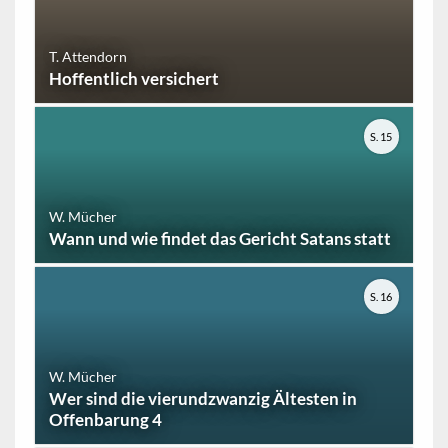
T. Attendorn
Hoffentlich versichert
S. 15
W. Mücher
Wann und wie findet das Gericht Satans statt
S. 16
W. Mücher
Wer sind die vierundzwanzig Ältesten in
Offenbarung 4