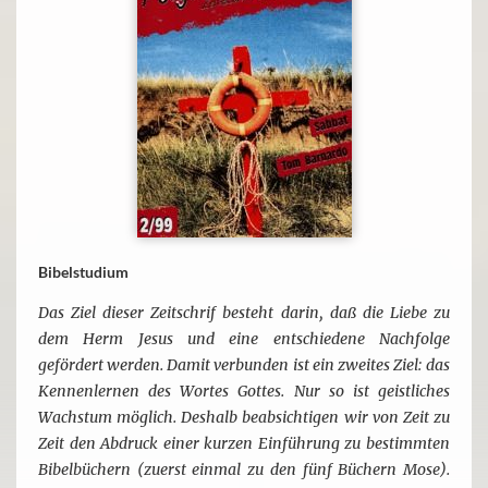
Bibelstudium
Das Ziel dieser Zeitschrif besteht darin, daß die Liebe zu
dem Herm Jesus und eine entschiedene Nachfolge
gefördert werden. Damit verbunden ist ein zweites Ziel: das
Kennenlernen des Wortes Gottes. Nur so ist geistliches
Wachstum möglich. Deshalb beabsichtigen wir von Zeit zu
Zeit den Abdruck einer kurzen Einführung zu bestimmten
Bibelbüchern (zuerst einmal zu den fünf Büchern Mose).