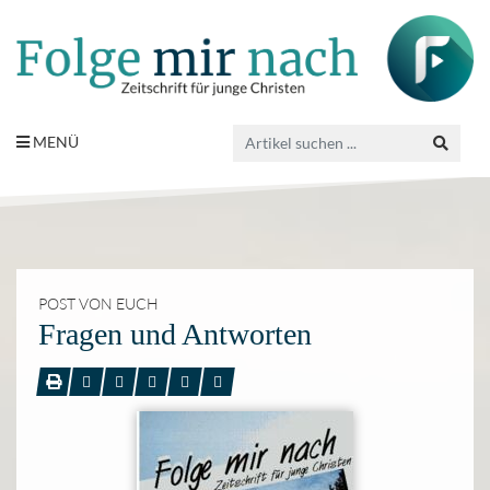
MENÜ
POST VON EUCH
Fragen und Antworten