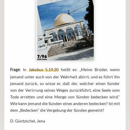
: In
Jakobus 5,19.20
heißt es: „Meine Brüder, wenn
Frage
jemand unter euch von der Wahrheit abirrt, und es führt ihn
jemand zurück, so wisse er, daß der, welcher einen Sünder
von der Verirrung seines Weges zurückführt, eine Seele vom
Tode erretten und eine Menge von Sünden bedecken wird."
Wie kann jemand die Sünden eines anderen bedecken? Ist mit
dem „Bedecken" die Vergebung der Sünden gemeint?
D. Güntzschel, Jena