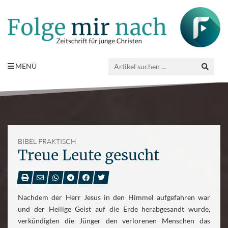
MENÜ
BIBEL PRAKTISCH
Treue Leute gesucht
Nachdem der Herr Jesus in den Himmel aufgefahren war
und der Heilige Geist auf die Erde herabgesandt wurde,
verkündigten die Jünger den verlorenen Menschen das