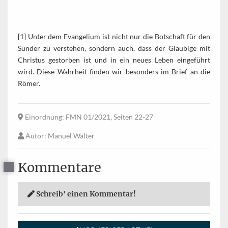
[1] Unter dem Evangelium ist nicht nur die Botschaft für den
Sünder zu verstehen, sondern auch, dass der Gläubige mit
Christus gestorben ist und in ein neues Leben eingeführt
wird. Diese Wahrheit finden wir besonders im Brief an die
Römer.
Einordnung
: FMN 01/2021, Seiten 22-27
Autor
: Manuel Walter
Kommentare
Schreib' einen Kommentar!