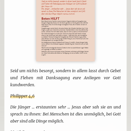
Seid um nichts besorgt, sondern in allem lasst durch Gebet
und Flehen mit Danksagung eure Anliegen vor Gott
kundwerden.
Philipper 4,6
Die Jünger ... erstaunten sehr ... Jesus aber sah sie an und
sprach zu ihnen: Bei Menschen ist dies unmöglich, bei Gott
aber sind alle Dinge möglich.