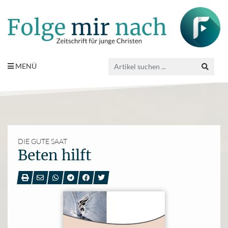
MENÜ
DIE GUTE SAAT
Beten hilft