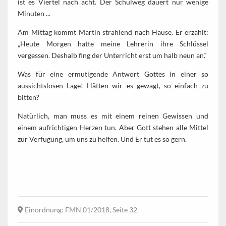
ist es Viertel nach acht. Der Schulweg dauert nur wenige
Minuten ...
Am Mittag kommt Martin strahlend nach Hause. Er erzählt:
„Heute Morgen hatte meine Lehrerin ihre Schlüssel
vergessen. Deshalb fing der Unterricht erst um halb neun an.“
Was für eine ermutigende Antwort Gottes in einer so
aussichtslosen Lage! Hätten wir es gewagt, so einfach zu
bitten?
Natürlich, man muss es mit einem reinen Gewissen und
einem aufrichtigen Herzen tun. Aber Gott stehen alle Mittel
zur Verfügung, um uns zu helfen. Und Er tut es so gern.
Einordnung
: FMN 01/2018, Seite 32