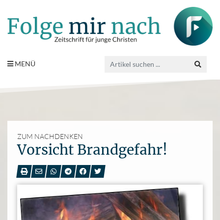
MENÜ
ZUM NACHDENKEN
Vorsicht Brandgefahr!