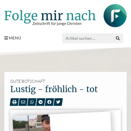
MENÜ
GUTE BOTSCHAFT
Lustig - fröhlich - tot