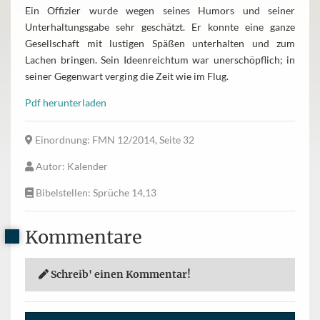
Ein Offizier wurde wegen seines Humors und seiner
Unterhaltungsgabe sehr geschätzt. Er konnte eine ganze
Gesellschaft mit lustigen Späßen unterhalten und zum
Lachen bringen. Sein Ideenreichtum war unerschöpflich; in
seiner Gegenwart verging die Zeit wie im Flug.
Pdf herunterladen
Einordnung
: FMN 12/2014, Seite 32
Autor
: Kalender
Bibelstellen
: Sprüche 14,13
Kommentare
Schreib' einen Kommentar!