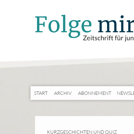
START
ARCHIV
ABONNEMENT
NEWSL
KURZGESCHICHTEN UND QUIZ