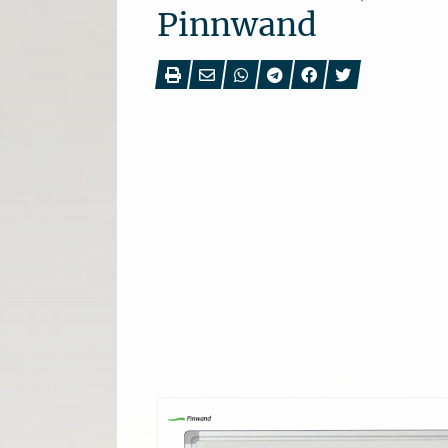
Pinnwand