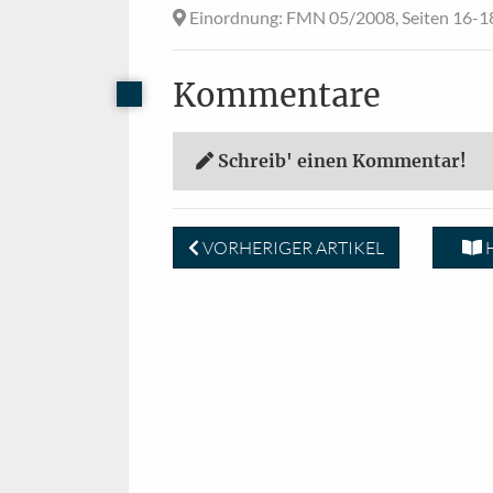
Einordnung
: FMN 05/2008, Seiten 16-1
Kommentare
Schreib' einen Kommentar!
VORHERIGER ARTIKEL
H