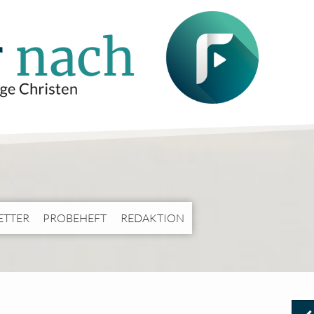
ETTER
PROBEHEFT
REDAKTION