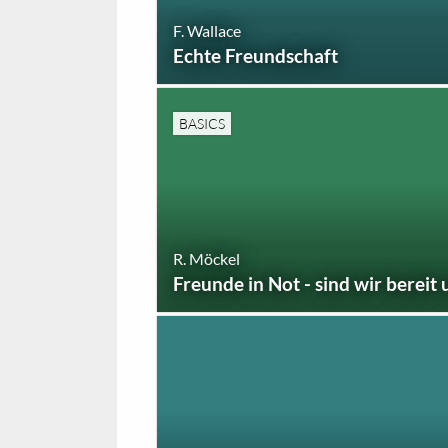
F. Wallace
Echte Freundschaft
BASICS
R. Möckel
Freunde in Not - sind wir bereit 