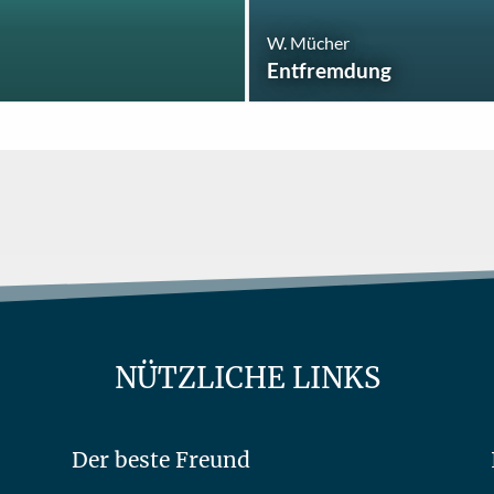
W. Mücher
Entfremdung
NÜTZLICHE LINKS
Der beste Freund