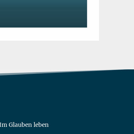
Im Glauben leben