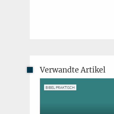
Verwandte Artikel
BIBEL PRAKTISCH