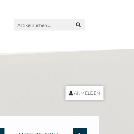
ANMELDEN