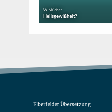
W. Mücher
Heilsgewißheit?
Elberfelder Übersetzung