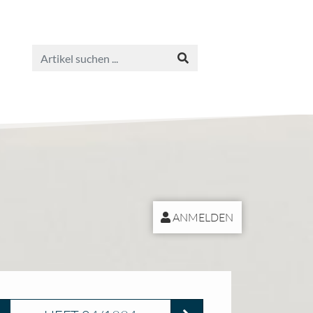
ANMELDEN