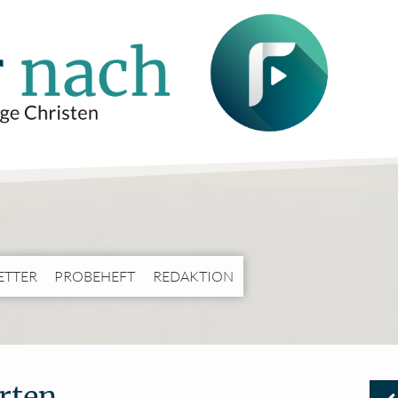
ETTER
PROBEHEFT
REDAKTION
rten