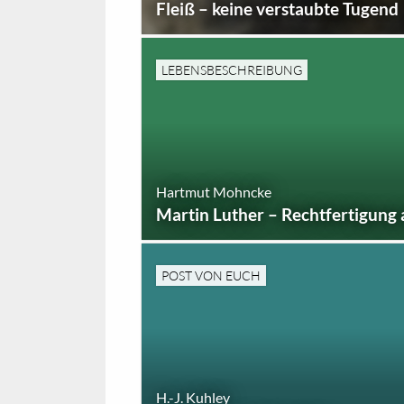
Fleiß – keine verstaubte Tugend
LEBENSBESCHREIBUNG
Hartmut Mohncke
Martin Luther – Rechtfertigung a
POST VON EUCH
H.-J. Kuhley