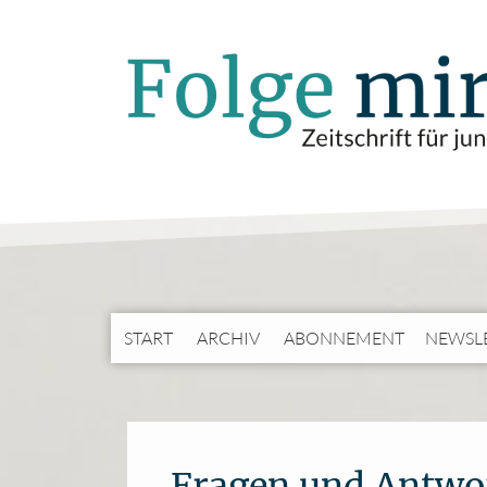
START
ARCHIV
ABONNEMENT
NEWSL
Fragen und Antwo