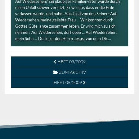
Auf Wiedersehen? Ein gläubiger Familienvater wurde durch
einen Unfall schwer verletzt. Er wusste, dass er die Erde
verlassen würde, und nahm Abschied von den Seinen: Auf
Wiedersehen, meine geliebte Frau ... Wir konnten durch
Gottes Güte lange zusammen leben. Er wird mich zu sich
nehmen. Auf Wiedersehen, dort oben ... Auf Wiedersehen,
mein Sohn ... Du liebst den Herrn Jesus, von dem Dir ...
HEFT 03/2009
ZUM ARCHIV
HEFT 05/2009