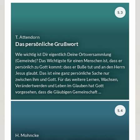
S. 3
T. Attendorn
Das persönliche Grußwort
Wie wichtig ist Dir eigentlich Deine Ortsversammlung
(Gemeinde)? Das Wichtigste für einen Menschen ist, dass er
persönlich zu Gott kommt: dass er Buße tut und an den Herrn
Jesus glaubt. Das ist eine ganz persönliche Sache nur
zwischen ihm und Gott. Für das weitere Lernen, Wachsen,
Verändertwerden und Leben im Glauben hat Gott
vorgesehen, dass die Gläubigen Gemeinschaft ...
S. 4
H. Mohncke