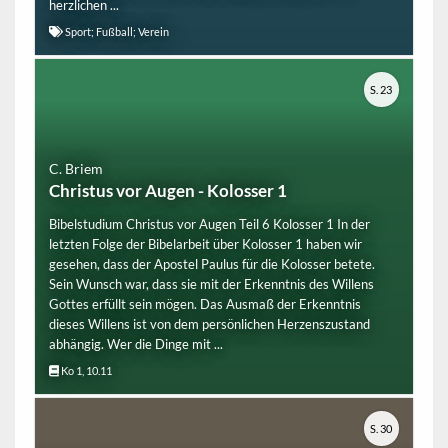
herzlichen ...
Sport; Fußball; Verein
S. 23
C. Briem
Christus vor Augen - Kolosser 1
Bibelstudium Christus vor Augen Teil 6 Kolosser 1 In der
letzten Folge der Bibelarbeit über Kolosser 1 haben wir
gesehen, dass der Apostel Paulus für die Kolosser betete.
Sein Wunsch war, dass sie mit der Erkenntnis des Willens
Gottes erfüllt sein mögen. Das Ausmaß der Erkenntnis
dieses Willens ist von dem persönlichen Herzenszustand
abhängig. Wer die Dinge mit ...
Ko 1, 10.11
S. 30