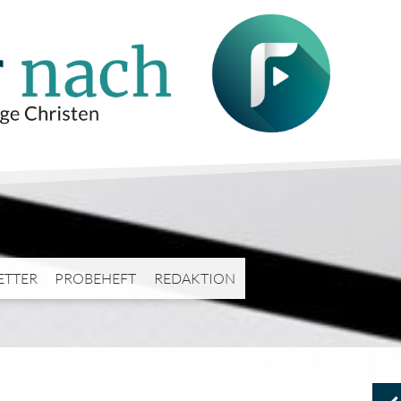
ETTER
PROBEHEFT
REDAKTION