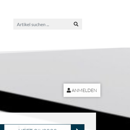
ANMELDEN