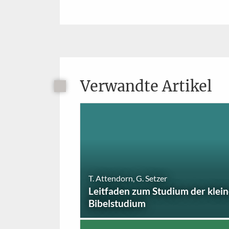
Verwandte Artikel
T. Attendorn, G. Setzer
Leitfaden zum Studium der klei
Bibelstudium