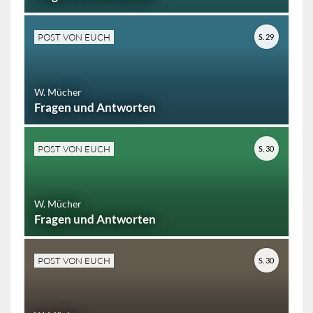
POST VON EUCH
S. 29
W. Mücher
Fragen und Antworten
POST VON EUCH
S. 30
W. Mücher
Fragen und Antworten
POST VON EUCH
S. 30