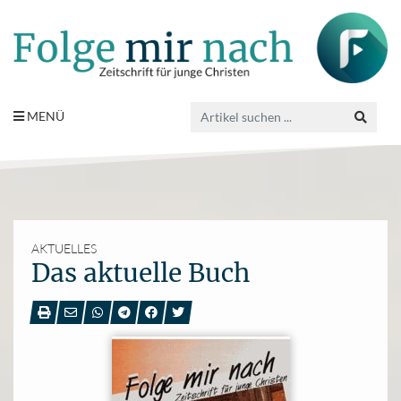
MENÜ
AKTUELLES
Das aktuelle Buch