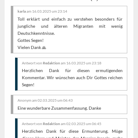
karla
am 16.03.2025 um 23:14
Toll erklärt und einfach zu verstehen besonders für
jungliche und älteren Migranten mit wenig
Deutschkenntnisse.
Gottes Segen!
Vielen Dank 🙏
Antwort von
Redaktion
am 16.03.2025 um 23:18
Herzlichen Dank für diesen ermutigenden
Kommentar. Wir wünschen auch Dir Gottes reichen
Segen!
Anonym am 02.03.2025 um 06:43
Eine wunderbare Zusammenfassung. Danke
Antwort von
Redaktion
am 02.03.2025 um 06:45
Herzlichen Dank für diese Ermunterung. Möge