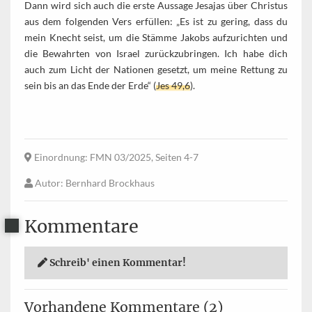
Dann wird sich auch die erste Aussage Jesajas über Christus
aus dem folgenden Vers erfüllen: „Es ist zu gering, dass du
mein Knecht seist, um die Stämme Jakobs aufzurichten und
die Bewahrten von Israel zurückzubringen. Ich habe dich
auch zum Licht der Nationen gesetzt, um meine Rettung zu
sein bis an das Ende der Erde“ (
Jes 49,6
).
Einordnung
: FMN 03/2025, Seiten 4-7
Autor
: Bernhard Brockhaus
Kommentare
Schreib' einen Kommentar!
Vorhandene Kommentare (2)